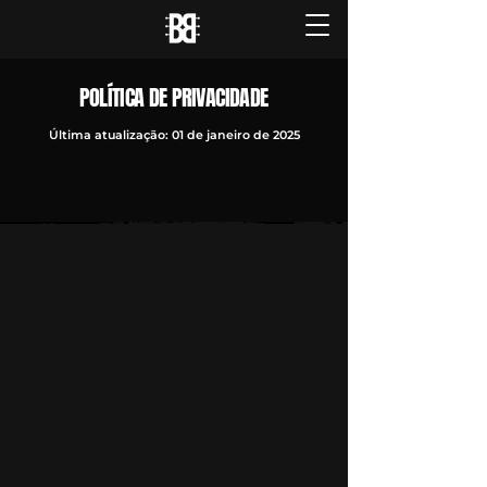
POLÍTICA DE PRIVACIDADE
Última atualização: 01 de janeiro de 2025