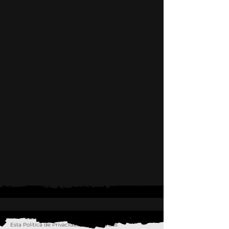
Esta Política de Privacidade se aplica aos