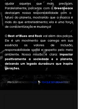
ajudar aqueles que mais precisam.
Paralelamente, parcerias com o
Greenpeace
destacam nossa responsabilidade com o
futuro do planeta, mostrando que a música é
mais do que entretenimento; ela é uma força
de conscientização e mudança!
O
Best of Blues and Rock
vai além dos palcos.
Ele é um movimento que carrega em sua
essência os valores de inclusão,
responsabilidade social e respeito pelo meio
ambiente.​ Nossa missão é clara:
impactar
positivamente a sociedade e o planeta,
deixando um legado duradouro que inspire
gerações.